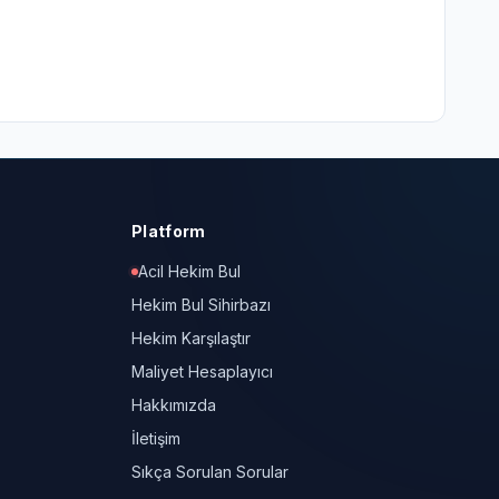
Platform
Acil Hekim Bul
Hekim Bul Sihirbazı
Hekim Karşılaştır
Maliyet Hesaplayıcı
Hakkımızda
İletişim
Sıkça Sorulan Sorular