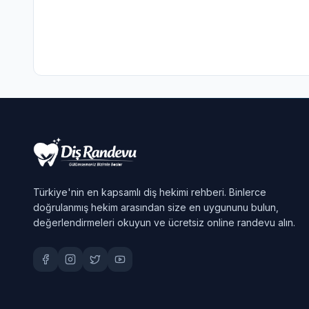
Türkiye'nin en kapsamlı diş hekimi rehberi. Binlerce
doğrulanmış hekim arasından size en uygununu bulun,
değerlendirmeleri okuyun ve ücretsiz online randevu alın.