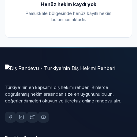
Henüz hekim kaydı yok
Pamukkale bölgesinde henüz kayıtlı hekim
bulunmamaktadır.
Türkiye'nin en kapsamlı diş hekimi rehberi. Binlerce
doğrulanmış hekim arasından size en uygununu bulun,
değerlendirmeleri okuyun ve ücretsiz online randevu alın.