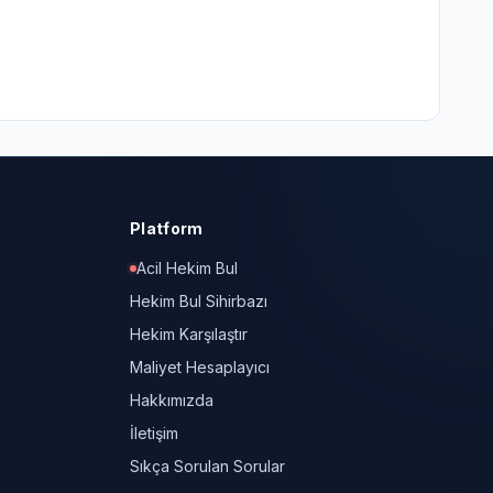
Platform
Acil Hekim Bul
Hekim Bul Sihirbazı
Hekim Karşılaştır
Maliyet Hesaplayıcı
Hakkımızda
İletişim
Sıkça Sorulan Sorular