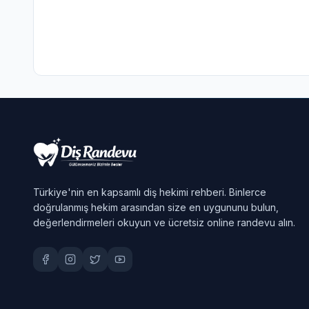
Türkiye'nin en kapsamlı diş hekimi rehberi. Binlerce
doğrulanmış hekim arasından size en uygununu bulun,
değerlendirmeleri okuyun ve ücretsiz online randevu alın.