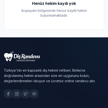
Henüz hekim kaydı yok
Acıpayam bölgesinde henüz kayıtlı hekim
bulunmamaktadır.
Türkiye'nin en kapsamlı diş hekimi rehberi. Binlerce
doğrulanmış hekim arasından size en uygununu bulun,
değerlendirmeleri okuyun ve ücretsiz online randevu alın.