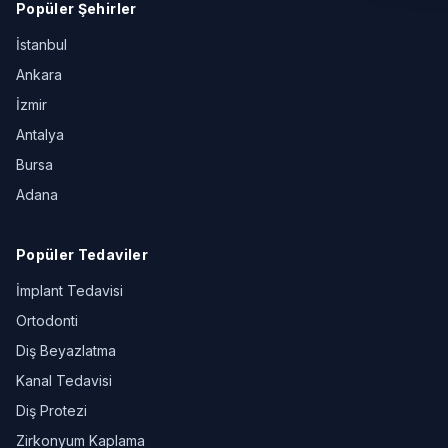
Popüler Şehirler
İstanbul
Ankara
İzmir
Antalya
Bursa
Adana
Popüler Tedaviler
İmplant Tedavisi
Ortodonti
Diş Beyazlatma
Kanal Tedavisi
Diş Protezi
Zirkonyum Kaplama