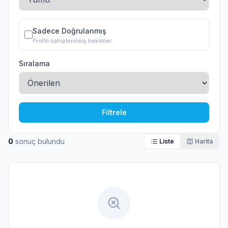
Sadece Doğrulanmış
Profili sahiplenilmiş hekimler
Sıralama
Filtrele
0
sonuç bulundu
Liste
Harita