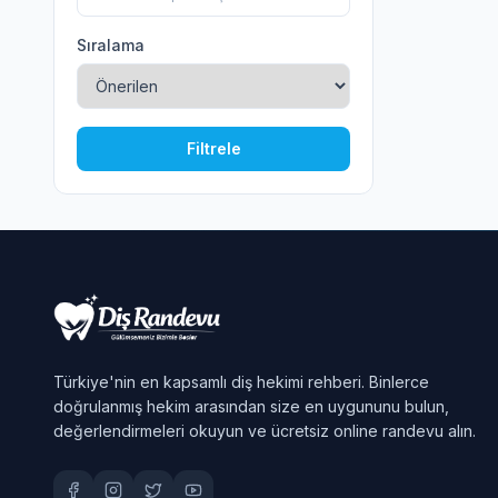
Sıralama
Filtrele
Türkiye'nin en kapsamlı diş hekimi rehberi. Binlerce
doğrulanmış hekim arasından size en uygununu bulun,
değerlendirmeleri okuyun ve ücretsiz online randevu alın.