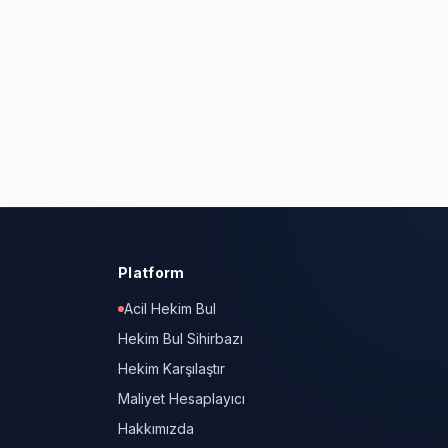
Platform
Acil Hekim Bul
Hekim Bul Sihirbazı
Hekim Karşılaştır
Maliyet Hesaplayıcı
Hakkımızda