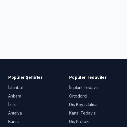
Popüler Şehirler
Popüler Tedaviler
İstanbul
İmplant Tedavisi
Ankara
Ortodonti
İzmir
Diş Beyazlatma
Antalya
Kanal Tedavisi
Bursa
Diş Protezi